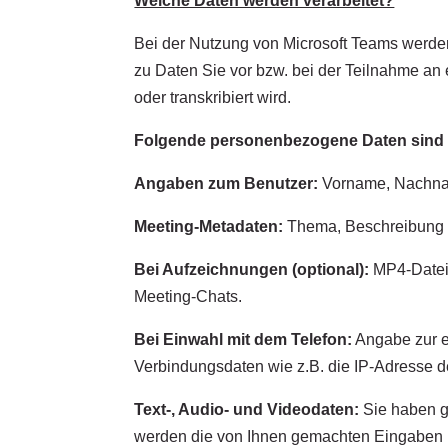
Welche Daten werden verarbeitet?
Bei der Nutzung von Microsoft Teams werde
zu Daten Sie vor bzw. bei der Teilnahme an 
oder transkribiert wird.
Folgende personenbezogene Daten sind 
Angaben zum Benutzer:
Vorname, Nachname,
Meeting-Metadaten:
Thema, Beschreibung (
Bei Aufzeichnungen (optional):
MP4-Datei 
Meeting-Chats.
Bei Einwahl mit dem Telefon:
Angabe zur e
Verbindungsdaten wie z.B. die IP-Adresse d
Text-, Audio- und Videodaten:
Sie haben gg
werden die von Ihnen gemachten Eingaben bz