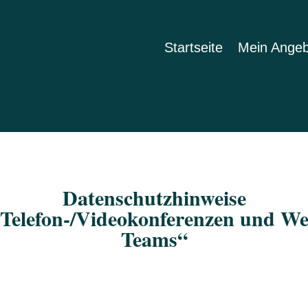
Startseite
Mein Ange
Datenschutzhinweise
 Telefon-/Videokonferenzen und We
Teams“