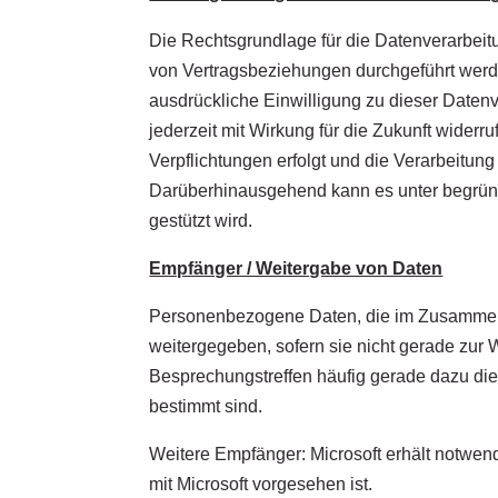
Die Rechtsgrundlage für die Datenverarbeit
von Vertragsbeziehungen durchgeführt werd
ausdrückliche Einwilligung zu dieser Datenve
jederzeit mit Wirkung für die Zukunft widerru
Verpflichtungen erfolgt und die Verarbeitung
Darüberhinausgehend kann es unter begründe
gestützt wird.
Empfänger / Weitergabe von Daten
Personenbezogene Daten, die im Zusammenha
weitergegeben, sofern sie nicht gerade zur 
Besprechungstreffen häufig gerade dazu die
bestimmt sind.
Weitere Empfänger: Microsoft erhält notwen
mit Microsoft vorgesehen ist.