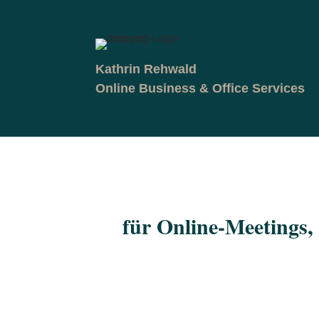
Kathrin Rehwald
Online Business & Office Services
für Online-Meetings,