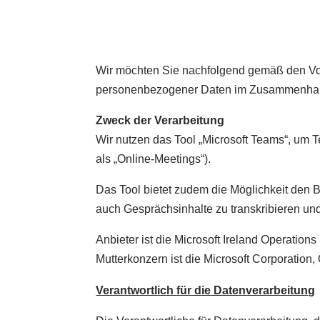
Wir möchten Sie nachfolgend gemäß den Vo
personenbezogener Daten im Zusammenhan
Zweck der Verarbeitung
Wir nutzen das Tool „Microsoft Teams“, um
als „Online-Meetings“).
Das Tool bietet zudem die Möglichkeit den 
auch Gesprächsinhalte zu transkribieren un
Anbieter ist die Microsoft Ireland Operation
Mutterkonzern ist die Microsoft Corporatio
Verantwortlich für die Datenverarbeitung